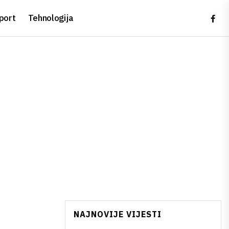
port
Tehnologija
NAJNOVIJE VIJESTI