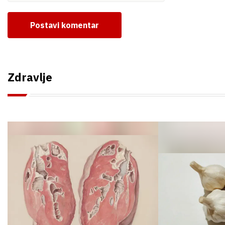
Postavi komentar
Zdravlje