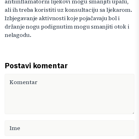
antiinflamatorni lijekovi mogu smanjiti upalu,
ali ih treba koristiti uz konsultaciju sa ljekarom.
Izbjegavanje aktivnosti koje pojačavaju bol i
držanje nogu podignutim mogu smanjiti otok i
nelagodu.
Postavi komentar