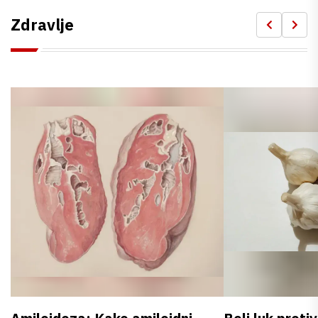
Zdravlje