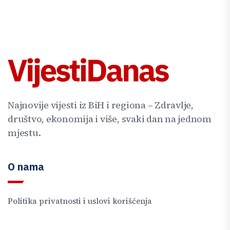
Najnovije vijesti iz BiH i regiona – Zdravlje,
društvo, ekonomija i više, svaki dan na jednom
mjestu.
O nama
Politika privatnosti i uslovi korišćenja