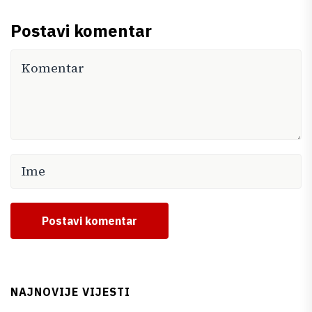
Postavi komentar
Postavi komentar
NAJNOVIJE VIJESTI