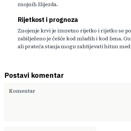
znojnih žlijezda.
Rijetkost i prognoza
Znojenje krvi je izuzetno rijetko i rijetko se po
zabilježeno je češće kod mladih i kod žena. Gu
ali prateća stanja mogu zahtijevati hitnu med
Postavi komentar