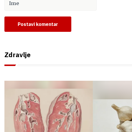
Postavi komentar
Zdravlje