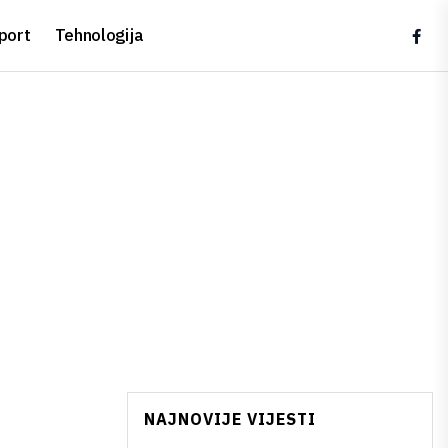
port
Tehnologija
NAJNOVIJE VIJESTI